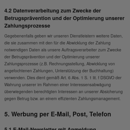
4.2 Datenverarbeitung zum Zwecke der
Betrugsprävention und der Optimierung unserer
Zahlungsprozesse
Gegebenenfalls geben wir unseren Dienstleistern weitere Daten,
die sie zusammen mit den für die Abwicklung der Zahlung
notwendigen Daten als unsere Auftragsverarbeiter zum Zwecke
der Betrugsprävention und der Optimierung unserer
Zahlungsprozesse (z.B. Rechnungsstellung, Abwicklung von
angefochtenen Zahlungen, Unterstützung der Buchhaltung)
verwenden. Dies dient gemäß Art. 6 Abs. 1 S. 1 lit. f DSGVO der
Wahrung unserer im Rahmen einer Interessensabwägung
überwiegenden berechtigten Interessen an unserer Absicherung
gegen Betrug bzw. an einem effizienten Zahlungsmanagement.
5. Werbung per E-Mail, Post, Telefon
5.1 E-Mail-Newsletter mit Anmeldung