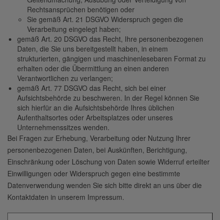
Rechtsansprüchen benötigen oder
Sie gemäß Art. 21 DSGVO Widerspruch gegen die
Verarbeitung eingelegt haben;
gemäß Art. 20 DSGVO das Recht, Ihre personenbezogenen
Daten, die Sie uns bereitgestellt haben, in einem
strukturierten, gängigen und maschinenlesebaren Format zu
erhalten oder die Übermittlung an einen anderen
Verantwortlichen zu verlangen;
gemäß Art. 77 DSGVO das Recht, sich bei einer
Aufsichtsbehörde zu beschweren. In der Regel können Sie
sich hierfür an die Aufsichtsbehörde Ihres üblichen
Aufenthaltsortes oder Arbeitsplatzes oder unseres
Unternehmenssitzes wenden.
Bei Fragen zur Erhebung, Verarbeitung oder Nutzung Ihrer
personenbezogenen Daten, bei Auskünften, Berichtigung,
Einschränkung oder Löschung von Daten sowie Widerruf erteilter
Einwilligungen oder Widerspruch gegen eine bestimmte
Datenverwendung wenden Sie sich bitte direkt an uns über die
Kontaktdaten in unserem Impressum.