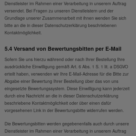
Dienstleister im Rahmen einer Verarbeitung in unserem Auftrag
versendet. Bei Fragen zu unseren Dienstleistern und der
Grundlage unserer Zusammenarbeit mit ihnen wenden Sie sich
bitte an die in dieser Datenschutzerklärung beschriebenen
Kontaktmöglichkeit.
5.4 Versand von Bewertungsbitten per E-Mail
Sofern Sie uns hierzu während oder nach Ihrer Bestellung Ihre
ausdrückliche Einwilligung gemäß Art. 6 Abs. 1 S. 1 lit. a DSGVO
erteilt haben, verwenden wir Ihre E-Mail-Adresse für die Bitte zur
Abgabe einer Bewertung Ihrer Bestellung über das von uns
eingesetzte Bewertungssystem. Diese Einwilligung kann jederzeit
durch eine Nachricht an die in dieser Datenschutzerklärung
beschriebene Kontaktmöglichkeit oder über einen dafür
vorgesehenen Link in der Bewertungsbitte widerrufen werden.
Die Bewertungsbitten werden gegebenenfalls auch durch unsere
Dienstleister im Rahmen einer Verarbeitung in unserem Auftrag