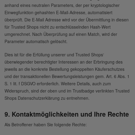
anhand eines neutralen Parameters, der per kryptologischer
Einwegfunktion gehashten E-Mail-Adresse, automatisiert
überprüft. Die E-Mail Adresse wird vor der Übermittlung in diesen
für Trusted Shops nicht zu entschlüsselnden Hash-Wert
umgerechnet. Nach Überprüfung auf einen Match, wird der
Parameter automatisch gelöscht.
Dies ist für die Erfüllung unserer und Trusted Shops‘
überwiegender berechtigter Interessen an der Erbringung des
jeweils an die konkrete Bestellung gekoppelten Käuferschutzes
und der transaktionellen Bewertungsleistungen gem. Art. 6 Abs. 1
S. 1 lit. f DSGVO erforderlich. Weitere Details, auch zum
Widerspruch, sind der oben und im Trustbadge verlinkten Trusted
Shops Datenschutzerklärung zu entnehmen.
9. Kontaktmöglichkeiten und Ihre Rechte
Als Betroffener haben Sie folgende Rechte: