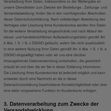
Verarbeitung Ihrer Daten, insbesondere zu der Weitergabe an
unsere Dienstleister zum Zwecke der Bestellungs-, Zahlungs- und
Versandabwicklung, finden Sie in den nachfolgenden Abschnitten
dieser Datenschutzerklärung. Nach vollständiger Abwicklung des
Vertrages oder Löschung Ihres Kundenkontos werden Ihre Daten
für die weitere Verarbeitung eingeschränkt und nach Ablauf der
steuer- und handelsrechtlichen Aufbewahrungsfristen gemäß Art.
6 Abs. 1 S. 1 lit. c DSGVO gelöscht, sofern Sie nicht ausdrücklich
in eine weitere Nutzung Ihrer Daten gemäß Art. 6 Abs. 1 S. 1 lit. a
DSGVO eingewilligt haben oder wir uns eine darüber
hinausgehende Datenverwendung vorbehalten, die gesetzlich
erlaubt ist und über die wir Sie in dieser Erklärung informieren.
Die Löschung Ihres Kundenkontos ist jederzeit möglich und kann
entweder durch eine Nachricht an die in dieser
Datenschutzerklärung beschriebene Kontaktmöglichkeit oder über
eine dafür vorgesehene Funktion im Kundenkonto erfolgen.
3. Datenverarbeitung zum Zwecke der
Versandabwicklung