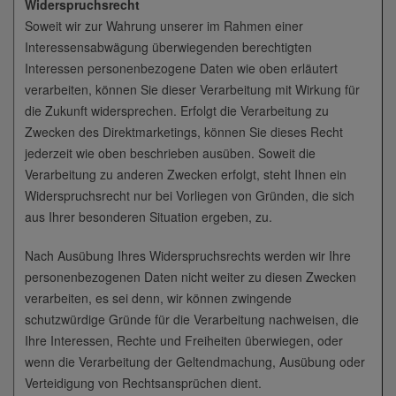
Widerspruchsrecht
Soweit wir zur Wahrung unserer im Rahmen einer
Interessensabwägung überwiegenden berechtigten
Interessen personenbezogene Daten wie oben erläutert
verarbeiten, können Sie dieser Verarbeitung mit Wirkung für
die Zukunft widersprechen. Erfolgt die Verarbeitung zu
Zwecken des Direktmarketings, können Sie dieses Recht
jederzeit wie oben beschrieben ausüben. Soweit die
Verarbeitung zu anderen Zwecken erfolgt, steht Ihnen ein
Widerspruchsrecht nur bei Vorliegen von Gründen, die sich
aus Ihrer besonderen Situation ergeben, zu.
Nach Ausübung Ihres Widerspruchsrechts werden wir Ihre
personenbezogenen Daten nicht weiter zu diesen Zwecken
verarbeiten, es sei denn, wir können zwingende
schutzwürdige Gründe für die Verarbeitung nachweisen, die
Ihre Interessen, Rechte und Freiheiten überwiegen, oder
wenn die Verarbeitung der Geltendmachung, Ausübung oder
Verteidigung von Rechtsansprüchen dient.