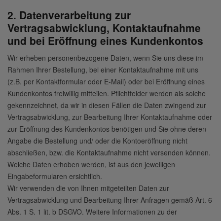
2. Datenverarbeitung zur
Vertragsabwicklung, Kontaktaufnahme
und bei Eröffnung eines Kundenkontos
Wir erheben personenbezogene Daten, wenn Sie uns diese im
Rahmen Ihrer Bestellung, bei einer Kontaktaufnahme mit uns
(z.B. per Kontaktformular oder E-Mail) oder bei Eröffnung eines
Kundenkontos freiwillig mitteilen. Pflichtfelder werden als solche
gekennzeichnet, da wir in diesen Fällen die Daten zwingend zur
Vertragsabwicklung, zur Bearbeitung Ihrer Kontaktaufnahme oder
zur Eröffnung des Kundenkontos benötigen und Sie ohne deren
Angabe die Bestellung und/ oder die Kontoeröffnung nicht
abschließen, bzw. die Kontaktaufnahme nicht versenden können.
Welche Daten erhoben werden, ist aus den jeweiligen
Eingabeformularen ersichtlich.
Wir verwenden die von Ihnen mitgeteilten Daten zur
Vertragsabwicklung und Bearbeitung Ihrer Anfragen gemäß Art. 6
Abs. 1 S. 1 lit. b DSGVO. Weitere Informationen zu der