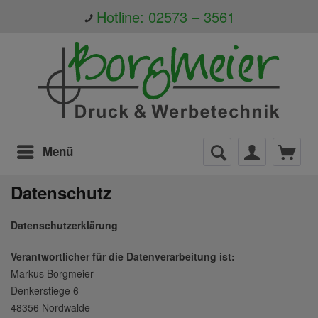
Hotline: 02573 – 3561
Menü
Datenschutz
Datenschutzerklärung
Verantwortlicher für die Datenverarbeitung ist:
Markus Borgmeier
Denkerstiege 6
48356 Nordwalde