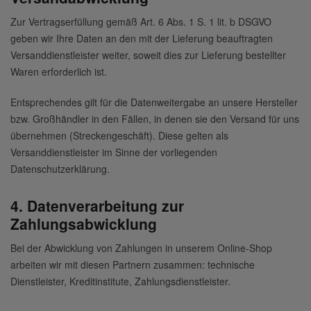
Zur Vertragserfüllung gemäß Art. 6 Abs. 1 S. 1 lit. b DSGVO
geben wir Ihre Daten an den mit der Lieferung beauftragten
Versanddienstleister weiter, soweit dies zur Lieferung bestellter
Waren erforderlich ist.
Entsprechendes gilt für die Datenweitergabe an unsere Hersteller
bzw. Großhändler in den Fällen, in denen sie den Versand für uns
übernehmen (Streckengeschäft). Diese gelten als
Versanddienstleister im Sinne der vorliegenden
Datenschutzerklärung.
4. Datenverarbeitung zur
Zahlungsabwicklung
Bei der Abwicklung von Zahlungen in unserem Online-Shop
arbeiten wir mit diesen Partnern zusammen: technische
Dienstleister, Kreditinstitute, Zahlungsdienstleister.