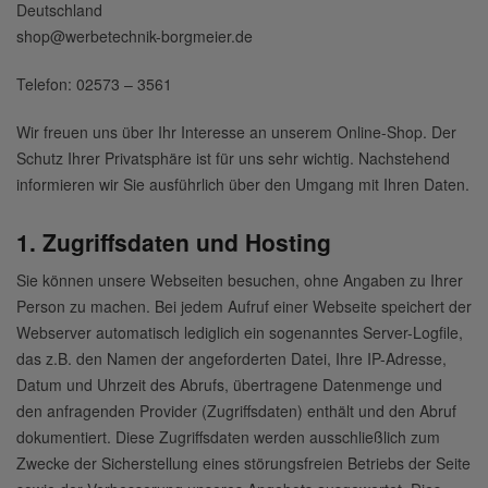
Deutschland
shop@werbetechnik-borgmeier.de
Telefon: 02573 – 3561
Wir freuen uns über Ihr Interesse an unserem Online-Shop. Der
Schutz Ihrer Privatsphäre ist für uns sehr wichtig. Nachstehend
informieren wir Sie ausführlich über den Umgang mit Ihren Daten.
1. Zugriffsdaten und Hosting
Sie können unsere Webseiten besuchen, ohne Angaben zu Ihrer
Person zu machen. Bei jedem Aufruf einer Webseite speichert der
Webserver automatisch lediglich ein sogenanntes Server-Logfile,
das z.B. den Namen der angeforderten Datei, Ihre IP-Adresse,
Datum und Uhrzeit des Abrufs, übertragene Datenmenge und
den anfragenden Provider (Zugriffsdaten) enthält und den Abruf
dokumentiert. Diese Zugriffsdaten werden ausschließlich zum
Zwecke der Sicherstellung eines störungsfreien Betriebs der Seite