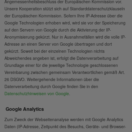
Angemessenheitsbeschluss der Europäischen Kommission vor.
Unsere Kooperation stützt sich auf Standarddatenschutzklauseln
der Europäischen Kommission. Sofern Ihre IP-Adresse über die
Google Technologien erhoben wird, wird sie vor der Speicherung
auf den Servern von Google durch die Aktivierung der IP-
Anonymisierung gekürzt. Nur in Ausnahmefällen wird die volle IP-
Adresse an einen Server von Google übertragen und dort
gekürzt. Soweit bei der einzelnen Technologien nichts
Abweichendes angeben ist, erfolgt die Datenverarbeitung auf
Grundlage einer für die jeweilige Technologie geschlossenen
Vereinbarung zwischen gemeinsam Verantwortlichen gemäß Art.
26 DSGVO. Weitergehende Informationen über die
Datenverarbeitung durch Google finden Sie in den
Datenschutzhinweisen von Google
.
Google Analytics
Zum Zweck der Webseitenanalyse werden mit Google Analytics
Daten (IP-Adresse, Zeitpunkt des Besuchs, Geräte- und Browser-