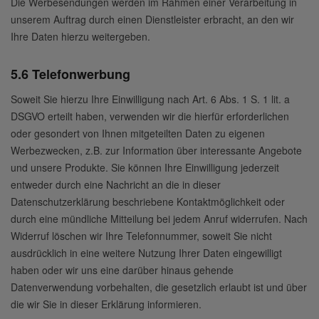
Die Werbesendungen werden im Rahmen einer Verarbeitung in
unserem Auftrag durch einen Dienstleister erbracht, an den wir
Ihre Daten hierzu weitergeben.
5.6 Telefonwerbung
Soweit Sie hierzu Ihre Einwilligung nach Art. 6 Abs. 1 S. 1 lit. a
DSGVO erteilt haben, verwenden wir die hierfür erforderlichen
oder gesondert von Ihnen mitgeteilten Daten zu eigenen
Werbezwecken, z.B. zur Information über interessante Angebote
und unsere Produkte. Sie können Ihre Einwilligung jederzeit
entweder durch eine Nachricht an die in dieser
Datenschutzerklärung beschriebene Kontaktmöglichkeit oder
durch eine mündliche Mitteilung bei jedem Anruf widerrufen. Nach
Widerruf löschen wir Ihre Telefonnummer, soweit Sie nicht
ausdrücklich in eine weitere Nutzung Ihrer Daten eingewilligt
haben oder wir uns eine darüber hinaus gehende
Datenverwendung vorbehalten, die gesetzlich erlaubt ist und über
die wir Sie in dieser Erklärung informieren.