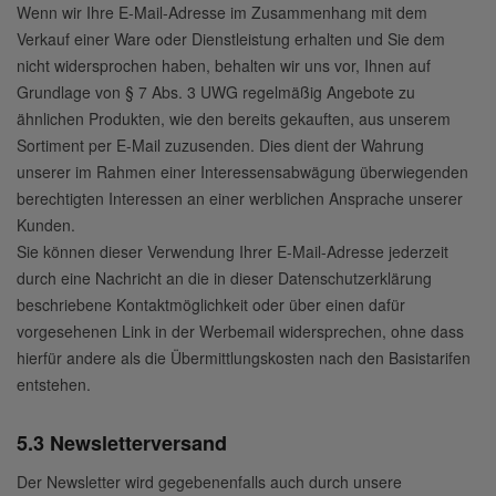
Wenn wir Ihre E-Mail-Adresse im Zusammenhang mit dem
Verkauf einer Ware oder Dienstleistung erhalten und Sie dem
nicht widersprochen haben, behalten wir uns vor, Ihnen auf
Grundlage von § 7 Abs. 3 UWG regelmäßig Angebote zu
ähnlichen Produkten, wie den bereits gekauften, aus unserem
Sortiment per E-Mail zuzusenden. Dies dient der Wahrung
unserer im Rahmen einer Interessensabwägung überwiegenden
berechtigten Interessen an einer werblichen Ansprache unserer
Kunden.
Sie können dieser Verwendung Ihrer E-Mail-Adresse jederzeit
durch eine Nachricht an die in dieser Datenschutzerklärung
beschriebene Kontaktmöglichkeit oder über einen dafür
vorgesehenen Link in der Werbemail widersprechen, ohne dass
hierfür andere als die Übermittlungskosten nach den Basistarifen
entstehen.
5.3 Newsletterversand
Der Newsletter wird gegebenenfalls auch durch unsere