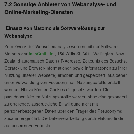
7.2 Sonstige Anbieter von Webanalyse- und
Online-Marketing-Diensten
Einsatz von Matomo als Softwarelösung zur
Webanalyse
Zum Zweck der Webseitenanalyse werden mit der Software
Matomo der
InnoCraft Ltd.
, 150 Willis St, 6011 Wellington, New
Zealand automatisch Daten (IP-Adresse, Zeitpunkt des Besuchs,
Geräte- und Browser-Informationen sowie Informationen zu Ihrer
Nutzung unserer Webseite) erhoben und gespeichert, aus denen
unter Verwendung von Pseudonymen Nutzungsprofile erstellt
werden. Hierzu können Cookies eingesetzt werden. Die
pseudonymisierten Nutzungsprofile werden ohne eine gesondert
zu erteilende, ausdrückliche Einwilligung nicht mit
personenbezogenen Daten über den Träger des Pseudonyms
zusammengeführt. Die Datenverarbeitung durch Matomo findet
auf unseren Servern statt.