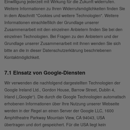
Einwilligung jederzeit mit Wirkung für die Zukunft widerrufen.
Weitere Informationen zu Ihren Widerrufsmöglichkeiten finden Sie
in dem Abschnitt "Cookies und weitere Technologien". Weitere
Informationen einschließlich der Grundlage unserer
Zusammenarbeit mit den einzelnen Anbietern finden Sie bei den
einzelnen Technologien. Bei Fragen zu den Anbietern und der
Grundlage unserer Zusammenarbeit mit ihnen wenden Sie sich
bitte an die in dieser Datenschutzerklärung beschriebenen
Kontaktmöglichkeit.
7.1 Einsatz von Google-Diensten
Wir verwenden die nachfolgend dargestellten Technologien der
Google Ireland Ltd., Gordon House, Barrow Street, Dublin 4,
Irland („Google“). Die durch die Google Technologien automatisch
erhobenen Informationen über Ihre Nutzung unserer Webseite
werden in der Regel an einen Server der Google LLC, 1600
Amphitheatre Parkway Mountain View, CA 94043, USA
übertragen und dort gespeichert. Für die USA liegt kein