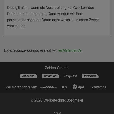
Dies gilt nicht, wenn die Verarbeitung zu Zwecken des
Direktmarketings erfolgt. Dann werden wir Ihre
personenbezogenen Daten nicht weiter zu diesem Zweck
verarbeiten.
Datenschutzerklärung erstellt mit
rechtstexter.de
.
Zahlen Sie mit:
Wir versenden mit:
© 2026 Werbetechnik Borgmeier
AGB