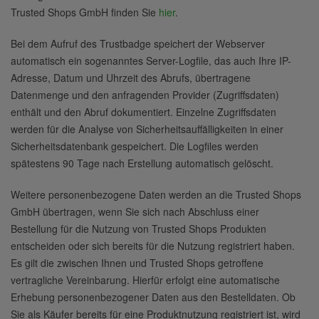
Trusted Shops GmbH finden Sie
hier
.
Bei dem Aufruf des Trustbadge speichert der Webserver
automatisch ein sogenanntes Server-Logfile, das auch Ihre IP-
Adresse, Datum und Uhrzeit des Abrufs, übertragene
Datenmenge und den anfragenden Provider (Zugriffsdaten)
enthält und den Abruf dokumentiert. Einzelne Zugriffsdaten
werden für die Analyse von Sicherheitsauffälligkeiten in einer
Sicherheitsdatenbank gespeichert. Die Logfiles werden
spätestens 90 Tage nach Erstellung automatisch gelöscht.
Weitere personenbezogene Daten werden an die Trusted Shops
GmbH übertragen, wenn Sie sich nach Abschluss einer
Bestellung für die Nutzung von Trusted Shops Produkten
entscheiden oder sich bereits für die Nutzung registriert haben.
Es gilt die zwischen Ihnen und Trusted Shops getroffene
vertragliche Vereinbarung. Hierfür erfolgt eine automatische
Erhebung personenbezogener Daten aus den Bestelldaten. Ob
Sie als Käufer bereits für eine Produktnutzung registriert ist, wird