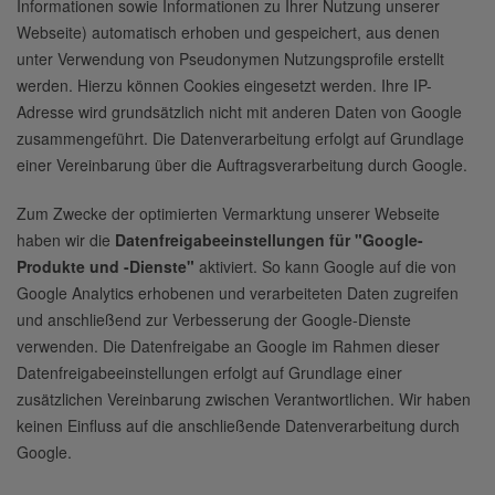
Informationen sowie Informationen zu Ihrer Nutzung unserer
Webseite) automatisch erhoben und gespeichert, aus denen
unter Verwendung von Pseudonymen Nutzungsprofile erstellt
werden. Hierzu können Cookies eingesetzt werden. Ihre IP-
Adresse wird grundsätzlich nicht mit anderen Daten von Google
zusammengeführt. Die Datenverarbeitung erfolgt auf Grundlage
einer Vereinbarung über die Auftragsverarbeitung durch Google.
Zum Zwecke der optimierten Vermarktung unserer Webseite
haben wir die
Datenfreigabeeinstellungen für "Google-
Produkte und -Dienste"
aktiviert. So kann Google auf die von
Google Analytics erhobenen und verarbeiteten Daten zugreifen
und anschließend zur Verbesserung der Google-Dienste
verwenden. Die Datenfreigabe an Google im Rahmen dieser
Datenfreigabeeinstellungen erfolgt auf Grundlage einer
zusätzlichen Vereinbarung zwischen Verantwortlichen. Wir haben
keinen Einfluss auf die anschließende Datenverarbeitung durch
Google.