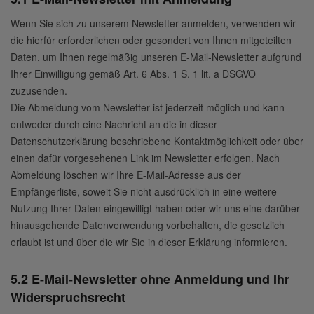
Wenn Sie sich zu unserem Newsletter anmelden, verwenden wir
die hierfür erforderlichen oder gesondert von Ihnen mitgeteilten
Daten, um Ihnen regelmäßig unseren E-Mail-Newsletter aufgrund
Ihrer Einwilligung gemäß Art. 6 Abs. 1 S. 1 lit. a DSGVO
zuzusenden.
Die Abmeldung vom Newsletter ist jederzeit möglich und kann
entweder durch eine Nachricht an die in dieser
Datenschutzerklärung beschriebene Kontaktmöglichkeit oder über
einen dafür vorgesehenen Link im Newsletter erfolgen. Nach
Abmeldung löschen wir Ihre E-Mail-Adresse aus der
Empfängerliste, soweit Sie nicht ausdrücklich in eine weitere
Nutzung Ihrer Daten eingewilligt haben oder wir uns eine darüber
hinausgehende Datenverwendung vorbehalten, die gesetzlich
erlaubt ist und über die wir Sie in dieser Erklärung informieren.
5.2 E-Mail-Newsletter ohne Anmeldung und Ihr
Widerspruchsrecht