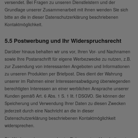
versendet. Bei Fragen zu unseren Dienstleistern und der
Grundlage unserer Zusammenarbeit mit ihnen wenden Sie sich
bitte an die in dieser Datenschutzerklärung beschriebenen
Kontaktmöglichkeit.
5.5 Postwerbung und Ihr Widerspruchsrecht
Darüber hinaus behalten wir uns vor, Ihren Vor- und Nachnamen
sowie Ihre Postanschrift für eigene Werbezwecke zu nutzen, z.B.
zur Zusendung von interessanten Angeboten und Informationen
zu unseren Produkten per Briefpost. Dies dient der Wahrung
unserer im Rahmen einer Interessensabwägung überwiegenden
berechtigten Interessen an einer werblichen Ansprache unserer
Kunden gemäß Art. 6 Abs. 1 S. 1 lit. f DSGVO. Sie können der
Speicherung und Verwendung Ihrer Daten zu diesen Zwecken
jederzeit durch eine Nachricht an die in dieser
Datenschutzerklärung beschriebenen Kontaktmöglichkeit
widersprechen.