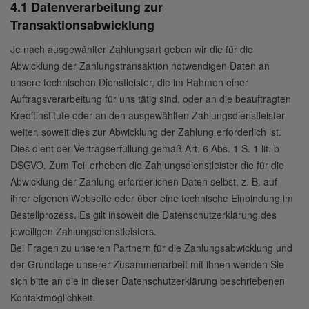
4.1 Datenverarbeitung zur
Transaktionsabwicklung
Je nach ausgewählter Zahlungsart geben wir die für die
Abwicklung der Zahlungstransaktion notwendigen Daten an
unsere technischen Dienstleister, die im Rahmen einer
Auftragsverarbeitung für uns tätig sind, oder an die beauftragten
Kreditinstitute oder an den ausgewählten Zahlungsdienstleister
weiter, soweit dies zur Abwicklung der Zahlung erforderlich ist.
Dies dient der Vertragserfüllung gemäß Art. 6 Abs. 1 S. 1 lit. b
DSGVO. Zum Teil erheben die Zahlungsdienstleister die für die
Abwicklung der Zahlung erforderlichen Daten selbst, z. B. auf
ihrer eigenen Webseite oder über eine technische Einbindung im
Bestellprozess. Es gilt insoweit die Datenschutzerklärung des
jeweiligen Zahlungsdienstleisters.
Bei Fragen zu unseren Partnern für die Zahlungsabwicklung und
der Grundlage unserer Zusammenarbeit mit ihnen wenden Sie
sich bitte an die in dieser Datenschutzerklärung beschriebenen
Kontaktmöglichkeit.