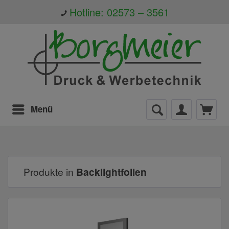
Hotline: 02573 – 3561
Menü
Produkte in
Backlightfolien