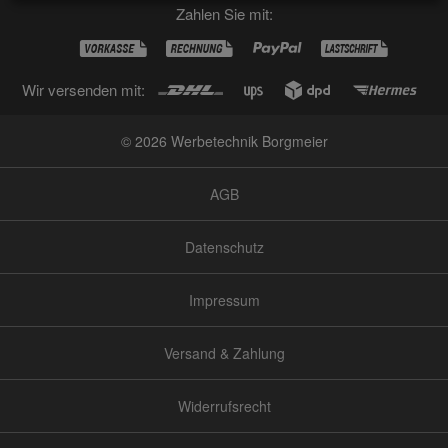
Zahlen Sie mit:
Wir versenden mit:
© 2026 Werbetechnik Borgmeier
AGB
Datenschutz
Impressum
Versand & Zahlung
Widerrufsrecht