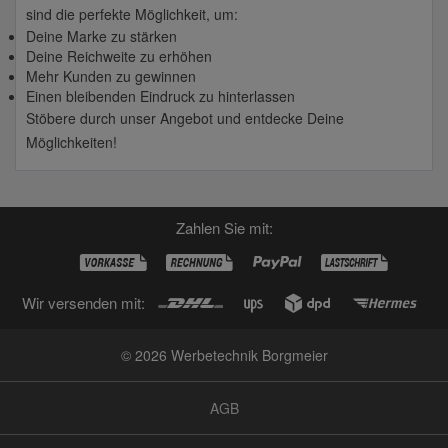
sind die perfekte Möglichkeit, um:
Deine Marke zu stärken
Deine Reichweite zu erhöhen
Mehr Kunden zu gewinnen
Einen bleibenden Eindruck zu hinterlassen
Stöbere durch unser Angebot und entdecke Deine
Möglichkeiten!
Zahlen Sie mit:
Wir versenden mit:
© 2026 Werbetechnik Borgmeier
AGB