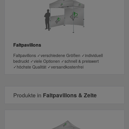
Faltpavillons
Faltpavillons ✓verschiedene Größen ✓individuell
bedruckt ✓viele Optionen ✓schnell & preiswert
✓höchste Qualität ✓versandkostenfrei
Produkte in
Faltpavillons & Zelte