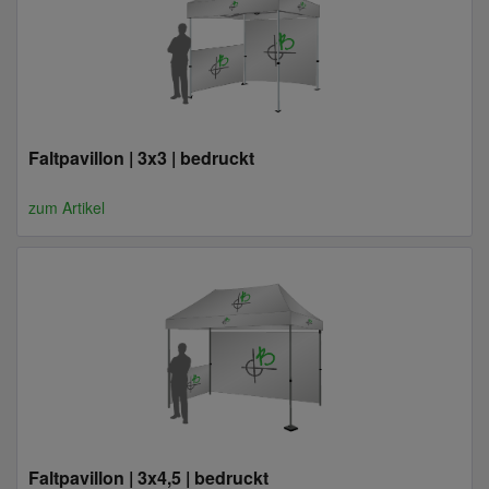
Faltpavillon | 3x3 | bedruckt
zum Artikel
Faltpavillon | 3x4,5 | bedruckt