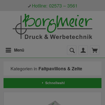
Hotline: 02573 – 3561
Menü
Kategorien in
Faltpavillons & Zelte
Schnellwahl