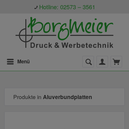
Hotline: 02573 – 3561
Menü
Produkte in
Aluverbundplatten