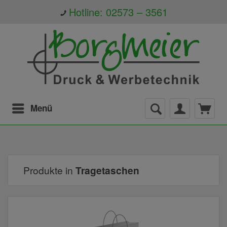
Hotline: 02573 – 3561
Menü
Produkte in
Tragetaschen