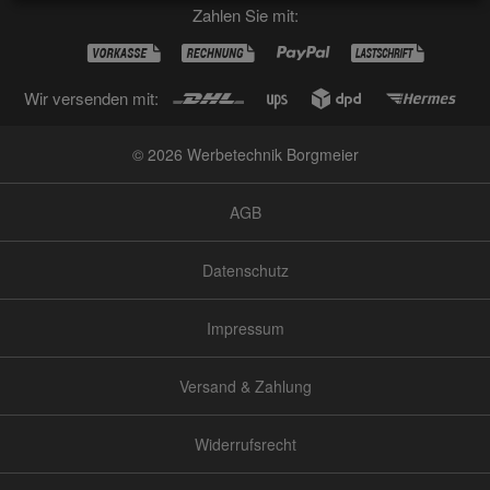
Zahlen Sie mit:
Wir versenden mit:
© 2026 Werbetechnik Borgmeier
AGB
Datenschutz
Impressum
Versand & Zahlung
Widerrufsrecht