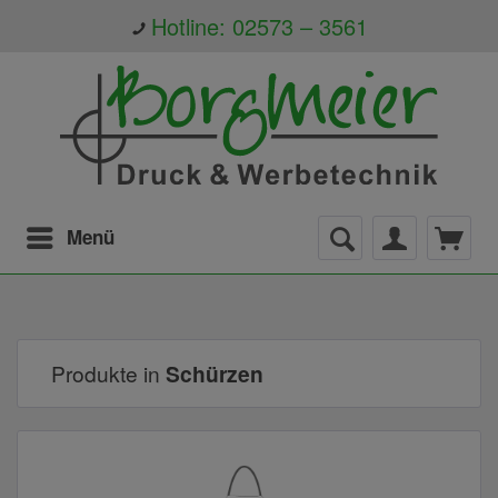
Hotline: 02573 – 3561
Menü
Produkte in
Schürzen