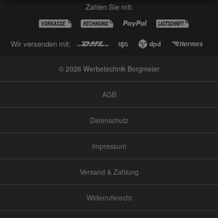
Zahlen Sie mit:
Wir versenden mit:
© 2026 Werbetechnik Borgmeier
AGB
Datenschutz
Impressum
Versand & Zahlung
Widerrufsrecht