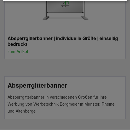
Absperrgitterbanner | individuelle Größe | einseitig
bedruckt
zum Artikel
Absperrgitterbanner
Absperrgitterbanner in verschiedenen Größen für Ihre
Werbung von Werbetechnik Borgmeier in Münster, Rheine
und Altenberge