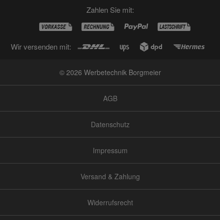
Zahlen Sie mit:
Wir versenden mit:
© 2026 Werbetechnik Borgmeier
AGB
Datenschutz
Impressum
Versand & Zahlung
Widerrufsrecht