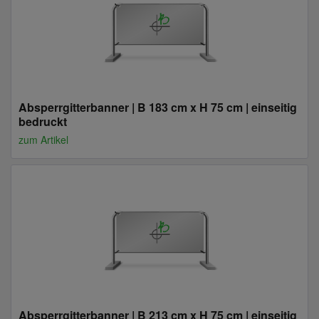
Absperrgitterbanner | B 183 cm x H 75 cm | einseitig
bedruckt
zum Artikel
Absperrgitterbanner | B 213 cm x H 75 cm | einseitig