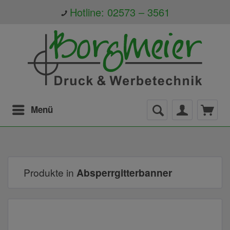
Hotline: 02573 – 3561
Menü
Produkte in
Absperrgitterbanner